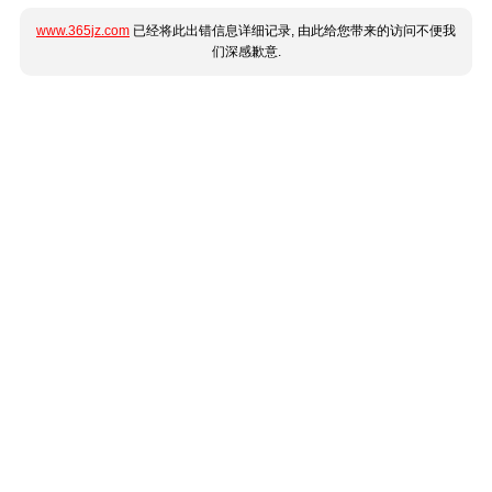
www.365jz.com
已经将此出错信息详细记录, 由此给您带来的访问不便我
们深感歉意.