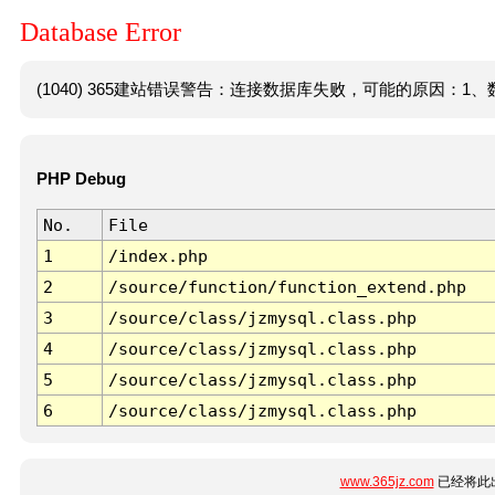
Database Error
(1040) 365建站错误警告：连接数据库失败，可能的原因：1、数
PHP Debug
No.
File
1
/index.php
2
/source/function/function_extend.php
3
/source/class/jzmysql.class.php
4
/source/class/jzmysql.class.php
5
/source/class/jzmysql.class.php
6
/source/class/jzmysql.class.php
www.365jz.com
已经将此