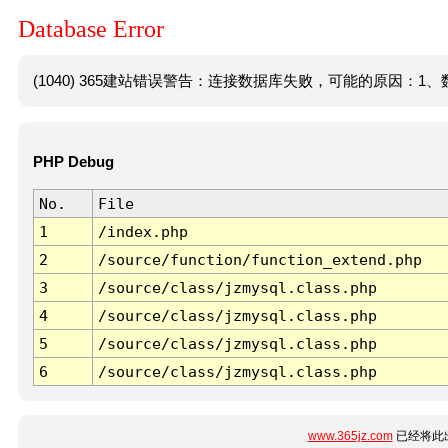
Database Error
(1040) 365建站错误警告：连接数据库失败，可能的原因：1、数
PHP Debug
No.
File
1
/index.php
2
/source/function/function_extend.php
3
/source/class/jzmysql.class.php
4
/source/class/jzmysql.class.php
5
/source/class/jzmysql.class.php
6
/source/class/jzmysql.class.php
www.365jz.com
已经将此