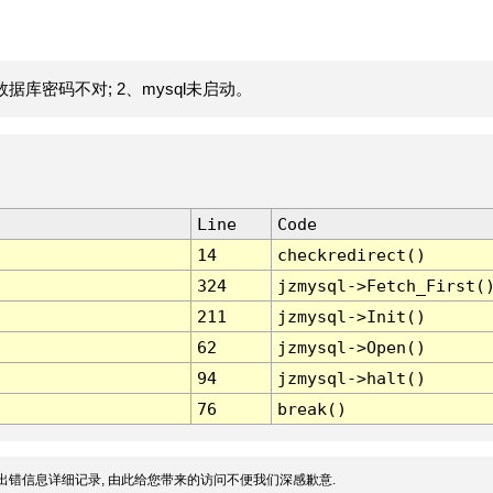
据库密码不对; 2、mysql未启动。
Line
Code
14
checkredirect()
324
jzmysql->Fetch_First(
211
jzmysql->Init()
62
jzmysql->Open()
94
jzmysql->halt()
76
break()
出错信息详细记录, 由此给您带来的访问不便我们深感歉意.