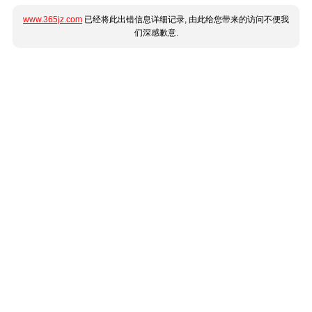
www.365jz.com
已经将此出错信息详细记录, 由此给您带来的访问不便我
们深感歉意.