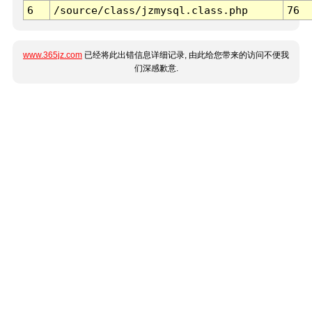
6
/source/class/jzmysql.class.php
76
www.365jz.com
已经将此出错信息详细记录, 由此给您带来的访问不便我
们深感歉意.