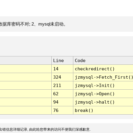
据库密码不对; 2、mysql未启动。
Line
Code
14
checkredirect()
324
jzmysql->Fetch_First(
211
jzmysql->Init()
62
jzmysql->Open()
94
jzmysql->halt()
76
break()
出错信息详细记录, 由此给您带来的访问不便我们深感歉意.