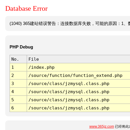
Database Error
(1040) 365建站错误警告：连接数据库失败，可能的原因：1、数
PHP Debug
No.
File
1
/index.php
2
/source/function/function_extend.php
3
/source/class/jzmysql.class.php
4
/source/class/jzmysql.class.php
5
/source/class/jzmysql.class.php
6
/source/class/jzmysql.class.php
www.365jz.com
已经将此