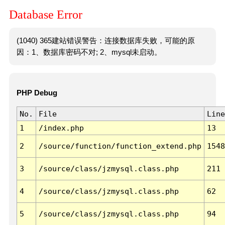
Database Error
(1040) 365建站错误警告：连接数据库失败，可能的原
因：1、数据库密码不对; 2、mysql未启动。
PHP Debug
No.
File
Line
1
/index.php
13
2
/source/function/function_extend.php
1548
3
/source/class/jzmysql.class.php
211
4
/source/class/jzmysql.class.php
62
5
/source/class/jzmysql.class.php
94