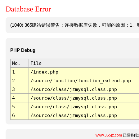
Database Error
(1040) 365建站错误警告：连接数据库失败，可能的原因：1、数
PHP Debug
No.
File
1
/index.php
2
/source/function/function_extend.php
3
/source/class/jzmysql.class.php
4
/source/class/jzmysql.class.php
5
/source/class/jzmysql.class.php
6
/source/class/jzmysql.class.php
www.365jz.com
已经将此