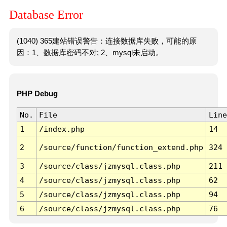
Database Error
(1040) 365建站错误警告：连接数据库失败，可能的原
因：1、数据库密码不对; 2、mysql未启动。
PHP Debug
No.
File
Line
1
/index.php
14
2
/source/function/function_extend.php
324
3
/source/class/jzmysql.class.php
211
4
/source/class/jzmysql.class.php
62
5
/source/class/jzmysql.class.php
94
6
/source/class/jzmysql.class.php
76