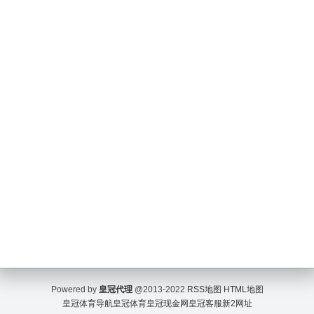
Powered by
皇冠代理
@2013-2022
RSS地图
HTML地图
皇冠体育导航
皇冠体育
皇冠现金网
皇冠客服
新2网址