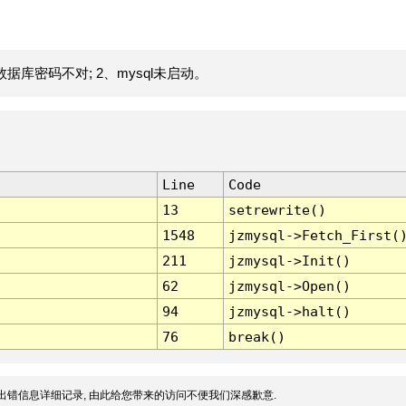
据库密码不对; 2、mysql未启动。
Line
Code
13
setrewrite()
1548
jzmysql->Fetch_First(
211
jzmysql->Init()
62
jzmysql->Open()
94
jzmysql->halt()
76
break()
出错信息详细记录, 由此给您带来的访问不便我们深感歉意.