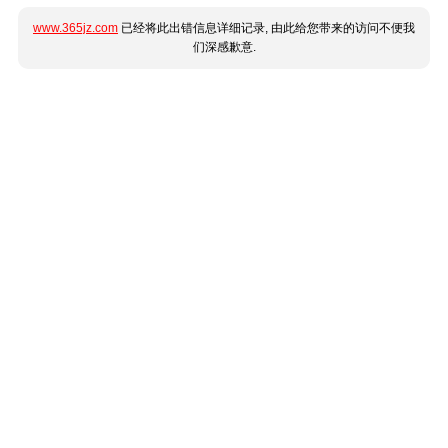
www.365jz.com
已经将此出错信息详细记录, 由此给您带来的访问不便我
们深感歉意.